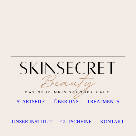
STARTSEITE
ÜBER UNS
TREATMENTS
UNSER INSTITUT
GUTSCHEINE
KONTAKT