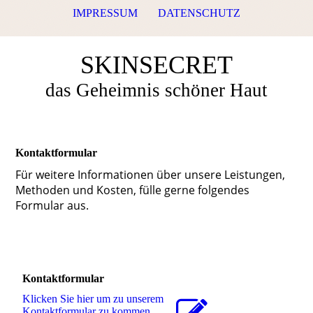
IMPRESSUM
DATENSCHUTZ
SKINSECRET
das Geheimnis schöner Haut
Kontaktformular
Für weitere Informationen über unsere Leistungen,
Methoden und Kosten, fülle gerne folgendes
Formular aus.
Kontaktformular
Klicken Sie hier um zu unserem
Kon­takt­for­mu­lar zu kommen