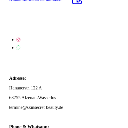
Adresse:
Hanauerstr. 122 A
63755 Alzenau-Wasserlos
termine@skinsecret-beauty.de
Phone & Whatsapp: